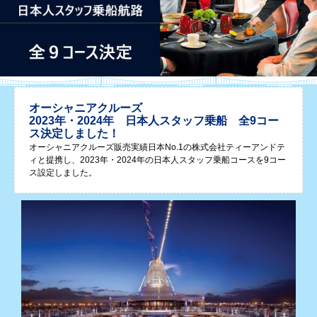
オーシャニアクルーズ
2023年・2024年
日本人スタッフ乗船 全9コー
ス決定しました！
オーシャニアクルーズ販売実績日本No.1の株式会社ティーアンドテ
ィと提携し、2023年・2024年の日本人スタッフ乗船コースを9コー
ス設定しました。