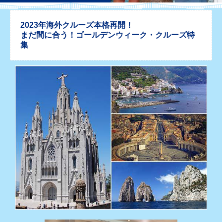
2023年海外クルーズ本格再開！
まだ間に合う！ゴールデンウィーク・クルーズ特
集