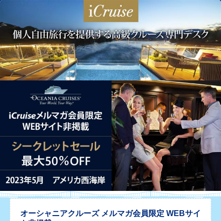
オーシャニアクルーズ メルマガ会員限定 WEBサイ