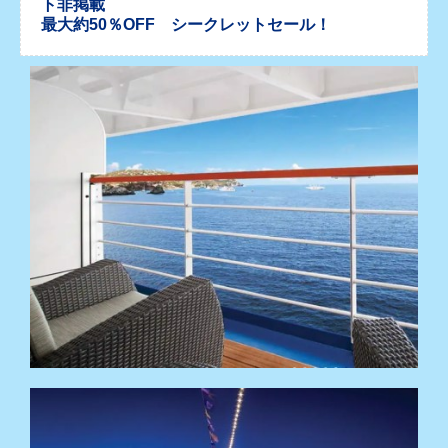
ト非掲載
最大約50％OFF シークレットセール！